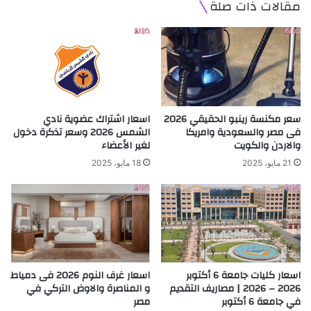
مقالات ذات صلة
سعر مكنسة رينبو الحقيقي 2026
اسعار اشتراك عضوية نادي
فى مصر والسعودية وامريكا
الشمس 2026 وسعر تذكرة دخول
والاردن والكويت
لغير الأعضاء
21 مايو، 2025
18 مايو، 2025
اسعار كليات جامعة 6 أكتوبر
اسعار غرف النوم 2026 فى دمياط
2026 – 2026 | مصاريف التقديم
و المناصرة والاوض التركي في
في جامعة 6 أكتوبر
مصر