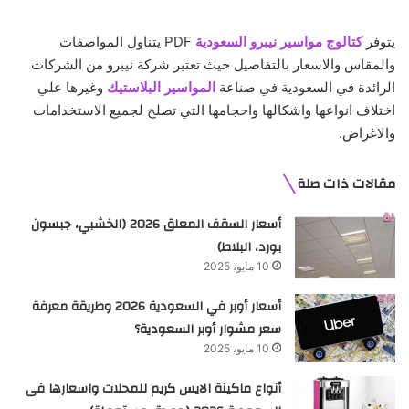
يتوفر
كتالوج مواسير نيبرو السعودية
PDF يتناول المواصفات
والمقاس والاسعار بالتفاصيل حيث تعتبر شركة نيبرو من الشركات
الرائدة في السعودية في صناعة
المواسير البلاستيك
وغيرها علي
اختلاف انواعها واشكالها واحجامها التي تصلح لجميع الاستخدامات
والاغراض.
مقالات ذات صلة
أسعار السقف المعلق 2026 (الخشبي، جبسون
بورد، البلاط)
10 مايو، 2025
أسعار أوبر في السعودية 2026 وطريقة معرفة
سعر مشوار أوبر السعودية؟
10 مايو، 2025
أنواع ماكينة الايس كريم للمحلات واسعارها فى