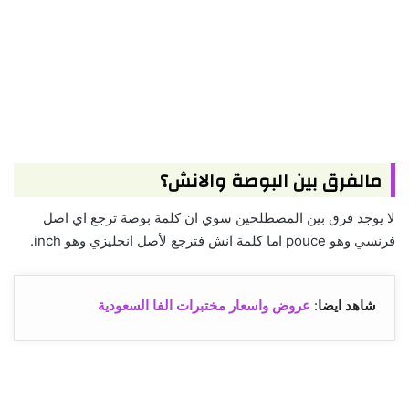
مالفرق بين البوصة والانش؟
لا يوجد فرق بين المصطلحين سوي ان كلمة بوصة ترجع اي اصل
فرنسي وهو pouce اما كلمة انش فترجع لأصل انجليزي وهو inch.
شاهد ايضا
:
عروض واسعار مختبرات الفا السعودية