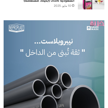
السعودية 2026 (جديدة، مستعملة)
10 مايو، 2025