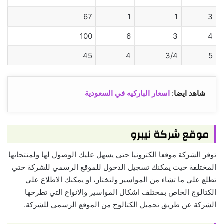
67
1
1
3
100
6
3
4
45
4
3/4
5
شاهد ايضا
:
اسعار الباركيه في السعودية
موقع شركة نيبرو
توفر الشركة موقعا الكترونيا حتي يسهل عليك الوصول لها ولمنتجاتها
المختلفة حيث يمكنك تسجيل الدخول للموقع الرسمي للشركة حتي
تطلع علي ما تشاء من المواسير ولتختار، او يمكنك الاطلاع علي
الكتالوج الخاص بمختلف اشكال المواسير والانواع التي تطرحها
الشركة عن طريق تحميل الكتالوج من الموقع الرسمي للشركة.