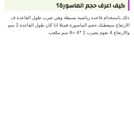
كيف اعرف حجم الماسورة؟
ذلك باستخدام قاعده رياضية بسيطة وهي ضرب طول القاعدة ف
الارتفاع سيعطيك حجم الماسورة فمثلا اذا كان طول القاعدة 2 سم
والارتفاع 4 نقوم بضرب 2 *4 =8 سم مكعب.