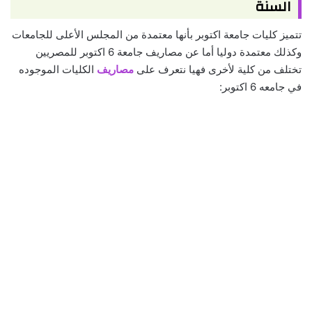
السنة
تتميز كليات جامعة اكتوبر بأنها معتمدة من المجلس الأعلى للجامعات
وكذلك معتمدة دوليا أما عن مصاريف جامعة 6 اكتوبر للمصريين
تختلف من كلية لأخرى فهيا نتعرف على
مصاريف
الكليات الموجوده
في جامعه 6 اكتوبر: