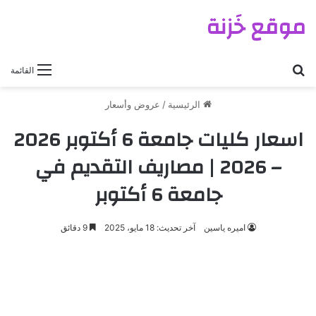
موقع خَزنة
بحث عن
القائمة
الرئيسية
/
عروض وأسعار
اسعار كليات جامعة 6 أكتوبر 2026
– 2026 | مصاريف التقديم في
جامعة 6 أكتوبر
اميره ياسين
آخر تحديث: 18 مايو، 2025
9 دقائق