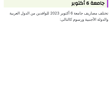
جامعة 6 أكتوبر
تختلف مصاريف جامعة 6 أكتوبر 2023 للوافدين من الدول العربية
والدولة الأجنبية ورسوم كالتالى: