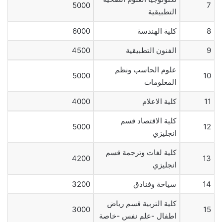
5000
7
التطبيقية
8
كلية الهندسة
6000
9
الفنون التطبيقية
4500
علوم الحاسب ونظم
5000
10
المعلومات
11
كلية الاعلام
4000
كلية الاقتصاد قسم
5000
12
انجليزي
كلية لغات وترجمة قسم
4200
13
انجليزي
14
سياحة وفنادق
3200
كلية التربية قسم رياض
3000
15
اطفال -علم نفس -خاصة