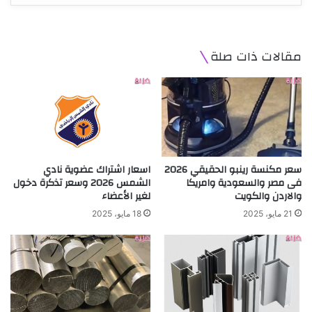
مقالات ذات صلة
سعر مكنسة رينبو الحقيقي 2026
اسعار اشتراك عضوية نادي
فى مصر والسعودية وامريكا
الشمس 2026 وسعر تذكرة دخول
والاردن والكويت
لغير الأعضاء
21 مايو، 2025
18 مايو، 2025