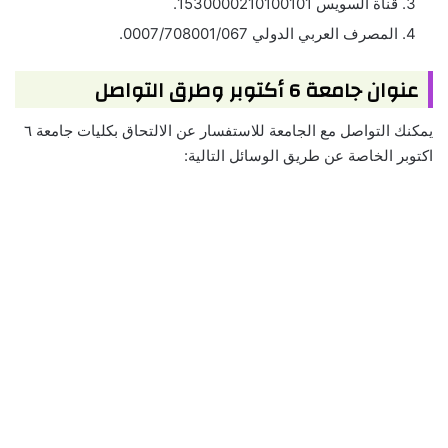
قناة السويس 1530000210100101.
المصرف العربي الدولي 0007/708001/067.
عنوان جامعة 6 أكتوبر وطرق التواصل
يمكنك التواصل مع الجامعة للاستفسار عن الالتحاق بكليات جامعة ٦
اكتوبر الخاصة عن طريق الوسائل التالية: