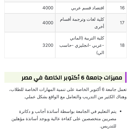
16
اقتصاد قسم عربي
4000
كلية لغات وترجمة أقسام
4000
17
أخرى
كلية التربية (الماني
18
-عربي -انجليزي -حاسب
3200
الي)
مميزات جامعة 6 أكتوبر الخاصة في مصر
تعمل جامعة 6 أكتوبر الخاصة على تنمية المهارات الخاصة للطلاب،
وهناك الكثير من التدريب والتعامل مع الواقع بشكل عملي.
يتم التعليم في الجامعة بواسطة أساتذة أجانب و دكاترة
مصريين متخصصين على كفاءة عالية ويوجد أساتذة مؤهلين
للتدريس.