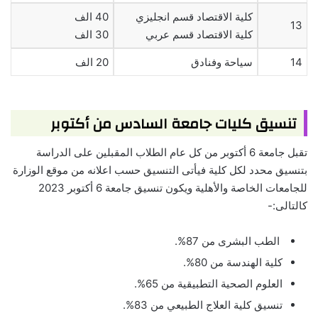
كلية الاقتصاد قسم انجليزي
40 الف
13
كلية الاقتصاد قسم عربي
30 الف
14
سياحة وفنادق
20 الف
تنسيق كليات جامعة السادس من أكتوبر
تقبل جامعة 6 أكتوبر من كل عام الطلاب المقبلين على الدراسة
بتنسيق محدد لكل كلية فيأتى التنسيق حسب اعلانه من موقع الوزارة
للجامعات الخاصة والأهلية ويكون تنسيق جامعة 6 أكتوبر 2023
كالتالى:-
الطب البشرى من 87%.
كلية الهندسة من 80%.
العلوم الصحية التطبيقية من 65%.
تنسيق كلية العلاج الطبيعي من 83%.