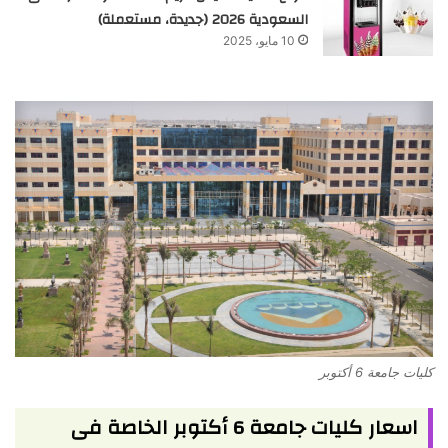
السعودية 2026 (جديدة، مستعملة)
10 مايو، 2025
كليات جامعة 6 أكتوبر
اسعار كليات جامعة 6 أكتوبر الخاصة فى