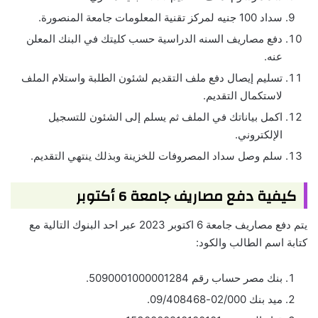
سداد 100 جنيه لمركز تقنية المعلومات جامعة المنصورة.
دفع مصاريف السنه الدراسية حسب كليتك في البنك المعلن
عنه.
تسليم إيصال دفع ملف التقديم لشئون الطلبة واستلام الملف
لاستكمال التقديم.
اكمل بياناتك في الملف ثم يسلم إلى الشئون للتسجيل
الإلكتروني.
سلم وصل سداد المصروفات للخزينة وبذلك ينتهي التقديم.
كيفية دفع مصاريف جامعة 6 أكتوبر
يتم دفع مصاريف جامعة 6 اكتوبر 2023 عبر احد البنوك التالية مع
كتابة اسم الطالب والكود:
بنك مصر حساب رقم 5090001000001284.
ميد بنك 02/000-09/408468.