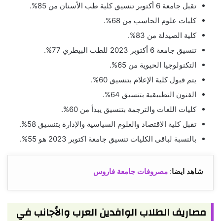
تقبل جامعة 6 أكتوبر تنسيق كلية طب الأسنان من 85%.
كليات علوم الحاسب من 68%.
كلية الصيدلة من 83%.
تنسيق جامعة 6 أكتوبر 2023 للطب البيطري 77%.
التكنولوجيا الحيوية من 65%.
يتم قبول كلية الإعلام بتنسيق 60%.
الفنون التطبيقية بتنسيق 64%.
كليات اللغات والترجمة بتنسيق يبدأ من 60%.
تقبل كلية الاقتصاد والعلوم السياسية والإدارة بتنسيق 58%.
بالنسبة لباقى الكليات تنسيق جامعة اكتوبر 2023 هو 55%.
شاهد ايضا
:
مصروفات جامعة فاروس
مصاريف الطلاب الوافدين العرب والأجانب في