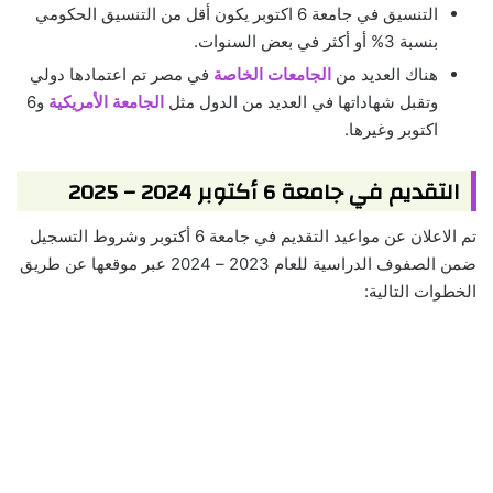
التنسيق في جامعة 6 اكتوبر يكون أقل من التنسيق الحكومي
بنسبة 3% أو أكثر في بعض السنوات.
هناك العديد من
الجامعات الخاصة
في مصر تم اعتمادها دولي
وتقبل شهاداتها في العديد من الدول مثل
الجامعة الأمريكية
و6
اكتوبر وغيرها.
التقديم في جامعة 6 أكتوبر 2024 – 2025
تم الاعلان عن مواعيد التقديم في جامعة 6 أكتوبر وشروط التسجيل
ضمن الصفوف الدراسية للعام 2023 – 2024 عبر موقعها عن طريق
الخطوات التالية: