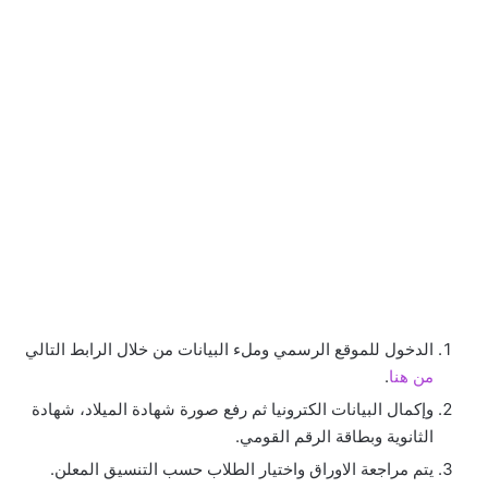
الدخول للموقع الرسمي وملء البيانات من خلال الرابط التالي
من هنا
.
وإكمال البيانات الكترونيا ثم رفع صورة شهادة الميلاد، شهادة
الثانوية وبطاقة الرقم القومي.
يتم مراجعة الاوراق واختيار الطلاب حسب التنسيق المعلن.