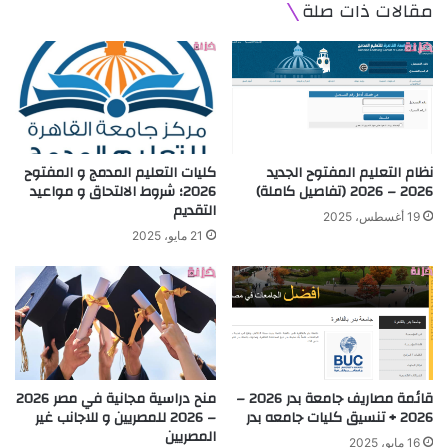
مقالات ذات صلة
نظام التعليم المفتوح الجديد
كليات التعليم المدمج و المفتوح
2026 – 2026 (تفاصيل كاملة)
2026؛ شروط الالتحاق و مواعيد
التقديم
19 أغسطس، 2025
21 مايو، 2025
قائمة مصاريف جامعة بدر 2026 –
منح دراسية مجانية في مصر 2026
2026 + تنسيق كليات جامعه بدر
– 2026 للمصريين و للاجانب غير
المصريين
16 مايو، 2025