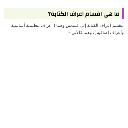
ما هي اقسام اعراف الكتابة؟
تنقسم اعراف الكتابة إلى قسمين وهما ( أعراف تنظيمية أساسية
وأعراف إضافية )، وهما كالآتي:-