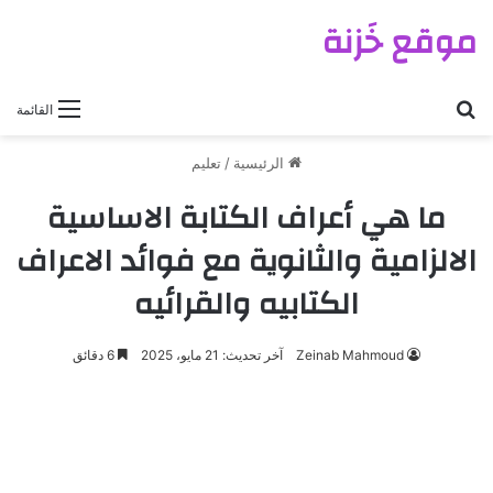
موقع خَزنة
بحث عن
القائمة
الرئيسية
/
تعليم
ما هي أعراف الكتابة الاساسية
الالزامية والثانوية مع فوائد الاعراف
الكتابيه والقرائيه
Zeinab Mahmoud
آخر تحديث: 21 مايو، 2025
6 دقائق