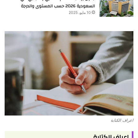
السعودية 2026 حسب المستوى والدرجة
10 مايو، 2025
اعراف الكتابة
اعراف الكتابة