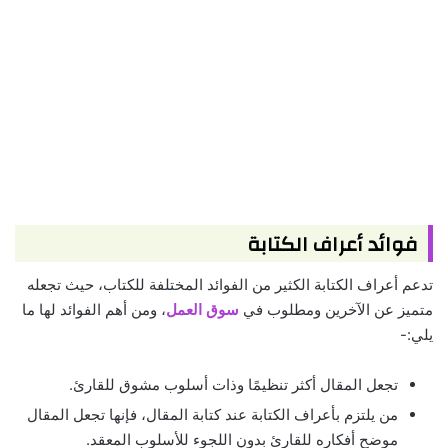
فوائد أعراف الكتابة
تدعم أعراف الكتابة الكثير من الفوائد المختلفة للكتاب، حيث تجعله
متميز عن الآخرين ومطلوب في
سوق العمل
، ومن أهم الفوائد لها ما
يلي:-
تجعل المقال أكثر تنظيمًا وذات أسلوب مشوق للقارئ.
من يلتزم بأعراف الكتابة عند كتابة المقال، فإنها تجعل المقال
موضح أفكاره للقارئ بدون اللجوء للأسلوب المعقد.