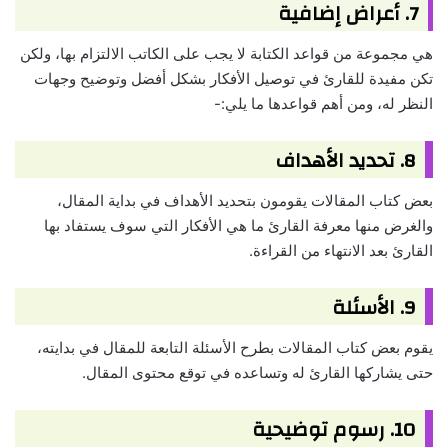
7. أعراض إضافية
هي مجموعة من قواعد الكتابة لا يجب على الكاتب الالتزام بها، ولكن
تكن مفيدة للقارئ في توصيل الأفكار بشكل أفضل وتوضيح وجهات
النظر له، ومن أهم قواعدها ما يلي:-
8. تحديد الأهداف
بعض كتاب المقالات يقومون بتحديد الأهداف في بداية المقال،
والغرض منها معرفة القارئ ما هي الأفكار التي سوف يستفاد بها
القارئ بعد الانتهاء من القراءة.
9. الأسئلة
يقوم بعض كتاب المقالات بطرح الأسئلة التابعة للمقال في بدايته،
حتى يشاركها القارئ له وتساعده في توقع محتوى المقال.
10. رسوم توضيحية