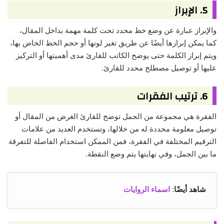
5. الإبراز
والإبراز عبارة عن وضع خط محدد تحت كلمة مهمة بداخل المقال،
كما يمكن إبرازها أيضًا عن طريق تغير لونها أو حجم الخط الخاص بها،
ويتم إبراز الكلمة حتى يوضح الكاتب للقارئ مدى أهميتها أو التركيز
عليها أو توصيل مصطلح محدد للقارئ.
6. ترتيب الفقرات
الفقرة هي مجموعة من الجمل توضح للقارئ الغرض من المقال أو
توصيل معلومة محددة له من خلالها، وتستخدم العديد من علامات
الترقيم المختلفة في الفقرة، فمن الممكن استخدام الفاصلة للتفرقة
ما بين الجمل، وفي نهايتها يتم وضع النقطة.
شاهد أيضًا
:
اسماء الروايات