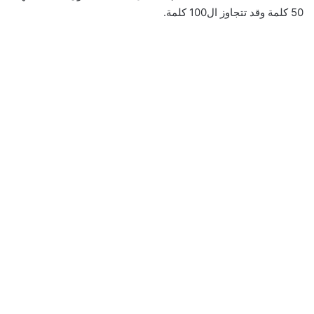
50 كلمة وقد تتجاوز ال100 كلمة.