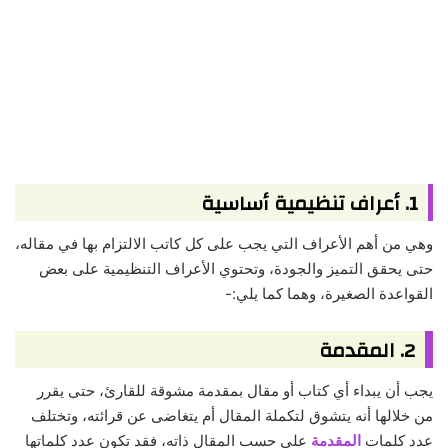
1. أعراف تنظيمية أساسية
وهي من أهم الأعراف التي يجب على كل كاتب الالتزام بها في مقاله،
حتى يحقق التميز والجودة، وتحتوي الأعراف التنظيمية على بعض
القواعدة الصغيرة، وهما كما يلي:-
2. المقدمة
يجب أن يبداء أي كتاب أو مقال بمقدمة مشوقة للقارئ، حتى يقرر
من خلالها أنه يتشوق لتكملة المقال أم يتغاضى عن قرائته، وتختلف
عدد كلمات
المقدمة
على حسب المقال ذاته، فقد تكون عدد كلماتها