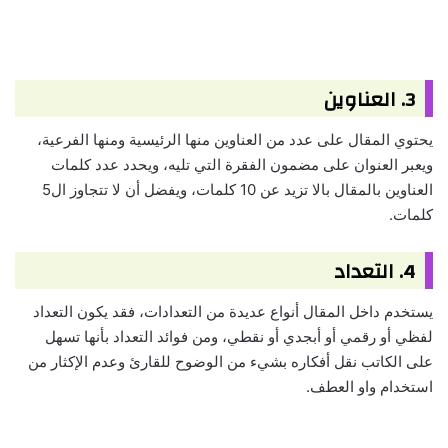
3. العناوين
يحتوي المقال على عدد من العناوين منها الرئيسية ومنها الفرعية،
ويعبر العنوان على مضمون الفقرة التي تليه، ويحدد عدد كلمات
العناوين بالمقال بالا تزيد عن 10 كلمات، ويفضل أن لا تتجاوز ال5
كلمات.
4. التعداد
يستخدم داخل المقال أنواع عديدة من التعدادات، فقد يكون التعداد
لفظي أو رقمي أو أبجدي أو نقطي، ومن فوائد التعداد بأنها تسهل
على الكاتب نقل أفكاره بشيء من الوضوح للقارئ وعدم الإكثار من
استخدام واو العطف.