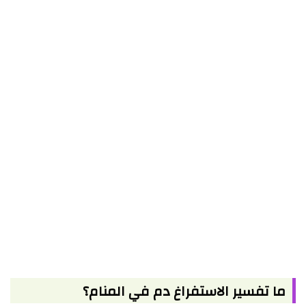
ما تفسير الاستفراغ دم في المنام؟