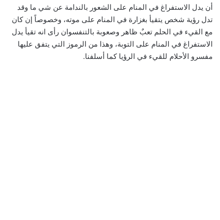
أن يدل الاستفراغ في المنام على الشعور بالندامة عن شي ما وقد
تدل رؤية شخص يتقيأ بغزارة في المنام على موته، وخصوصاً إن كان
مع القيء في الحلم تعبٌ ظاهر وصعوبة بالتنفسوان رأى انه تقيأ يدل
الاستفراغ في المنام على التوبة، وهذا من الرموز التي يتفق عليها
مفسرو الأحلام للقيء في الرؤيا كما أسلفنا.