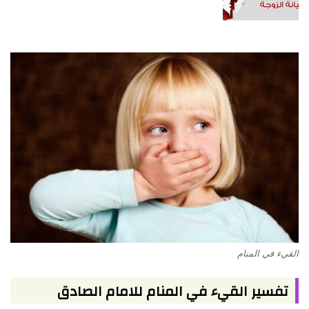
القيء في المنام
تفسير القيء في المنام للامام الصادق