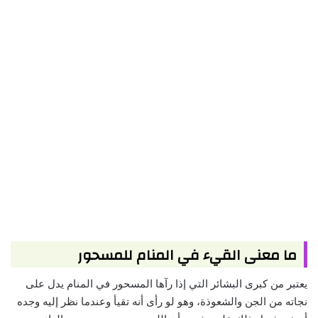
ما معنى القيء في المنام للمسحور
يعتبر من كبرى البشائر التي إذا رآها المسحور في المنام يدل على
نجاته من الجن والشعوذة، وهو لو رأى أنه تقيأ وعندما نظر إليه وجده