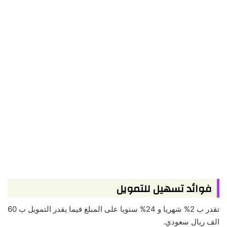
فوائد تسهيل للتمويل
تقدر ب 2% شهريا و 24% سنويا على المبلغ فيما يقدر التمويل ب 60
الف ريال سعودي.