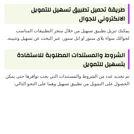
طريقة تحميل تطبيق تسهيل للتمويل
الالكتروني للجوال
يمكنك تنزيل تطبيق تسهيل من خلال متجر التطبيقات المناسب
لجوالك سواء بلاي ستور او ابل ستور، عبر البحث عن تسهيل وتثبيته.
الشروط والمستندات المطلوبة للاستفادة
بتسهيل للتمويل
تم تحديد عدد من الشروط والمستندات التي يجب توافرها حتى يمكن
الحصول على التمويل من تطبيق تسهيل وهما على النحو التالي: