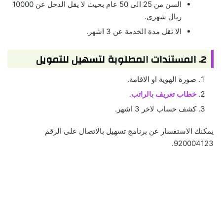
السن من 25 الى 50 عام بحيث لا يقل الدخل عن 10000
ريال شهري.
الا تقل مدة الخدمة عن 3 اشهر.
2. المستندات المطلوبة لتسهيل للتمويل
صورة الهوية او الاقامة.
خطاب تعريف بالراتب
.
كشف حساب لاخر 3 اشهر.
يمكنك الاستفسار عن برنامج تسهيل بالاتصال على الرقم
920004123.