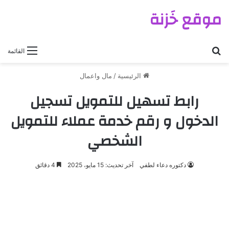
موقع خَزنة
بحث عن
القائمة
الرئيسية
/
مال واعمال
رابط تسهيل للتمويل تسجيل
الدخول و رقم خدمة عملاء للتمويل
الشخصي
دكتوره دعاء لطفي
آخر تحديث: 15 مايو، 2025
4 دقائق