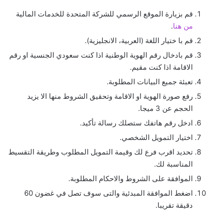
قم بزيارة الموقع الرسمي للشركة المتحدة للخدمات المالية
من هنا
.
قم با ختيار اللغة (العربية، الانجليزية).
قم بادخال رقم الهوية الوطنية اذا كنت سعودي الجنسية او رقم
الاقامة اذا كنت مقيم.
تعبئة جميع البيانات المطلوبة.
رفع صورة الهوية او الاقامة وتحقيق الشروط منها الا يزيد
الحجم عن 3 ميجا.
ادخل رقم هاتفك ستصلك رسالة تأكيد.
اختيار التمويل الشخصي.
تحديد اقرب فرع لك وقيمة التمويل المطلوب وطريقة التقسيط
المناسبة لك.
الموافقة على الشروط والاحكام المطلوبة.
اضغط الموافقة المبدئية والتى سوف تصل في غضون 60
دقيقة تقريبا.