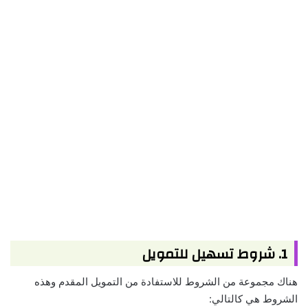
1. شروط تسهيل للتمويل
هناك مجموعة من الشروط للاستفادة من التمويل المقدم وهذه
الشروط هي كالتالي: