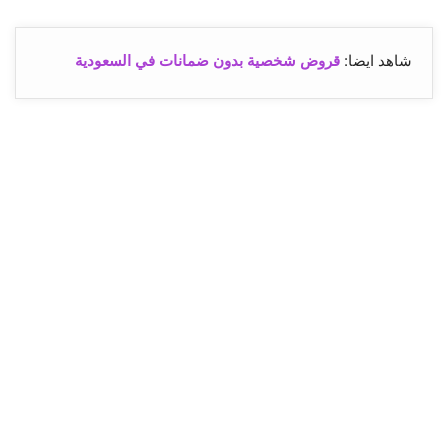
شاهد ايضا:
قروض شخصية بدون ضمانات في السعودية