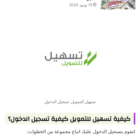
15 يونيو، 2025
تسهيل للتمويل تسجيل الدخول
كيفية تسهيل للتمويل كيفية تسجيل الدخول؟
لتقوم بتسجيل الدخول عليك اتباع مجموعة من الخطوات: