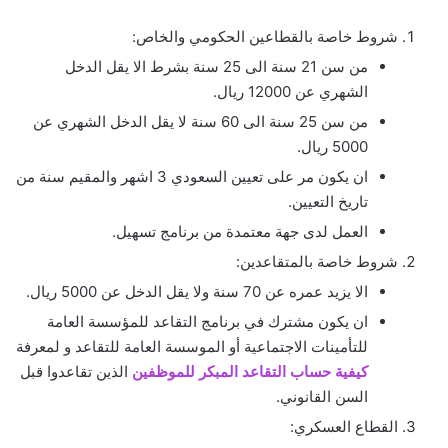
شروط خاصة بالقطاعين الحكومي والخاص:
من سن 21 سنة الى 25 سنة بشرط الا يقل الدخل
الشهري عن 12000 ريال.
من سن 25 سنة الى 60 سنة لا يقل الدخل الشهري عن
5000 ريال.
ان يكون مر على تعيين السعودي 3 اشهر والمقيم سنة من
تاريخ التعيين.
العمل لدى جهة معتمدة من برنامج تسهيل.
شروط خاصة بالمتقاعدين:
الا يزيد عمره عن 70 سنة ولا يقل الدخل عن 5000 ريال.
ان يكون مشترك في برنامج التقاعد للمؤسسة العامة
للتأمينات الاجتماعية أو الموسسة العامة للتقاعد و لمعرفة
كيفية حساب التقاعد المبكر للموظفين
الذين تقاعدوا قبل
السن القانوني.
القطاع العسكري: