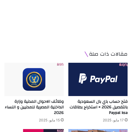
مقالات ذات صلة
فتح حساب باي بال السعودية
وظائف الاحوال المدنية وزارة
بالتفصيل 2026 + استخراج بطاقات
الداخلية المصرية للمدنيين و النساء
2026
Paypal ksa
17 مايو، 2025
15 مايو، 2025