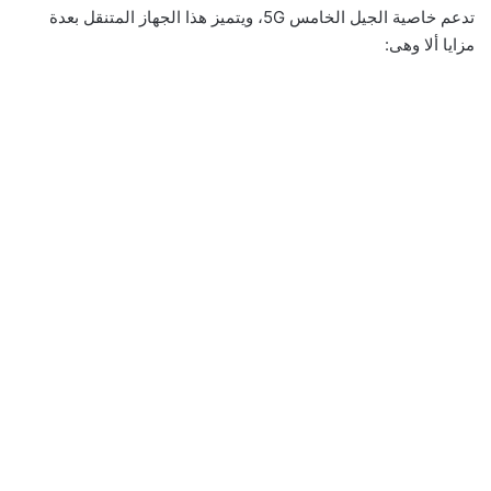
تدعم خاصية الجيل الخامس 5G، ويتميز هذا الجهاز المتنقل بعدة
مزايا ألا وهى: