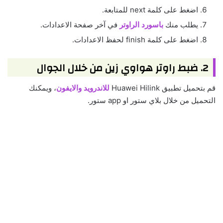
اضغط على كلمة next للمتابعة.
يطلب منك
باسورد الراوتر
في آخر صفحة الاعدادات.
اضغط على كلمة finish لحفظ الاعدادات.
2. ضبط راوتر هواوي زين من خلال الجوال
قم بتحميل تطبيق Huawei Hilink
للاندرويد والايفون
، ويمكنك
التحميل من خلال بلاي ستور او app ستور.