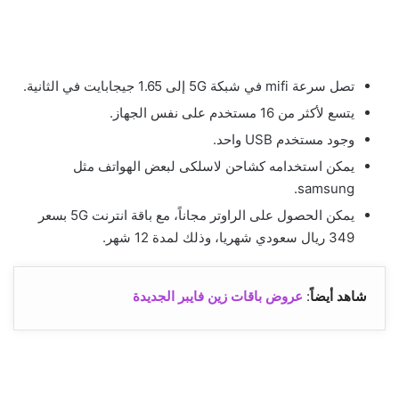
تصل سرعة mifi في شبكة 5G إلى 1.65 جيجابايت في الثانية.
يتسع لأكثر من 16 مستخدم على نفس الجهاز.
وجود مستخدم USB واحد.
يمكن استخدامه كشاحن لاسلكى لبعض الهواتف مثل
samsung.
يمكن الحصول على الراوتر مجاناً، مع باقة انترنت 5G بسعر
349 ريال سعودي شهريا، وذلك لمدة 12 شهر.
شاهد أيضاً
:
عروض باقات زين فايبر الجديدة