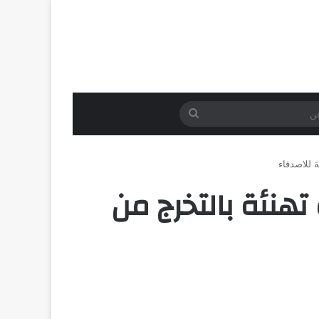
بحث
عن
2 | اجمل عبارات تهنئة بالتخرج من