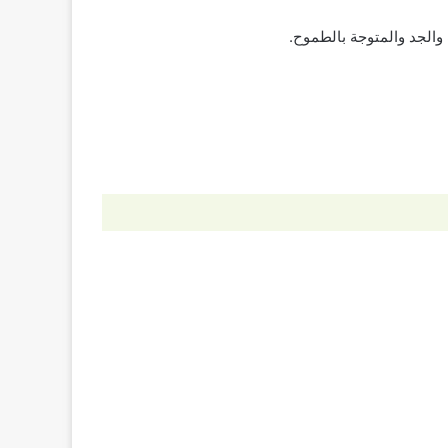
 والجد والمتوجة بالطموح.