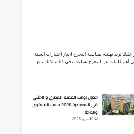
ليك تريد تهنئته بمناسبة التخرج اجتاز اختبارات السنة
على أهم كلمات عن التخرج تساعدك في ذلك، لذلك تابع
جدول رواتب المعلم المصري والاجنبي
في السعودية 2026 حسب المستوى
والدرجة
10 مايو، 2025