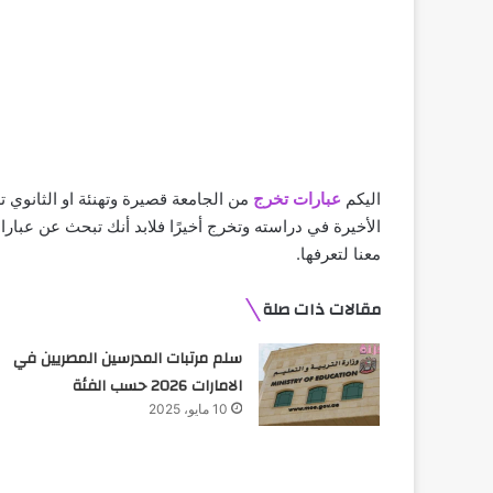
اليكم
عبارات تخرج
من الجامعة قصيرة وتهنئة او الثانوي ت
الأخيرة في دراسته وتخرج أخيرًا فلابد أنك تبحث عن عبا
معنا لتعرفها.
مقالات ذات صلة
سلم مرتبات المدرسين المصريين في
الامارات 2026 حسب الفئة
10 مايو، 2025