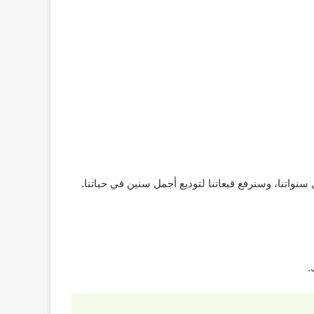
واتنا، وسنرفع قبعاتنا لتوديع أجمل سنين في حياتنا.
.