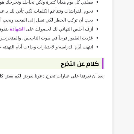
يصلني كل يوم هدايا كثيرة ولكن نجاحك وتخرجك هو 
تحوم الفراشات وتتناغم الكلمات لكي تأتي لك بـ عبا
يجب أن تركب الخطر لكي تصل إلى المجد، ويجب أن 
أزف أخلص التهاني لك لحصولك على
الشهادة
بتفوق
غرّدت الطيور فرحاً في بيوت الناجحين، والمتخرجين، و
انتهت أيام الدراسة والاختبارات وجاءت أيام التهنئة
كلام عن التخرج
بعد أن تعرفنا على عبارات تخرج دعونا نعرض لكم بعض كل