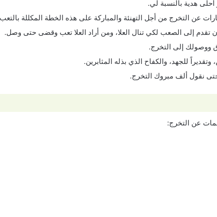
أحلى هدية بالنسبة لي.
رات عن التخرج من أجل التهنئة والمباركة على هذه الخطة المكللة بالتعب
تقدم إلى الصعب لكي تنال العلا، ومن أراد العلا تعب وقضى حتى وصل.
 ووصولك إلى التخرج.
تقديراً للجهد، والكفاح الذي بذله المثابرين.
 حتى نقول ألف مبروك التخرج.
مات عن التخرج: