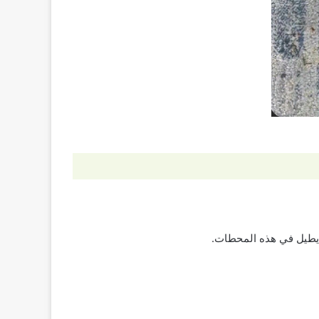
 يطيل في هذه المحطات.