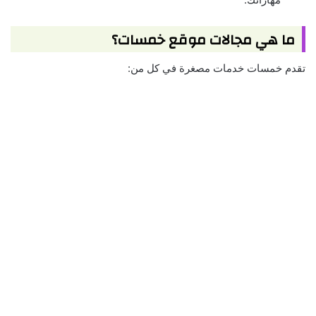
ما هي مجالات موقع خمسات؟
تقدم خمسات خدمات مصغرة في كل من: