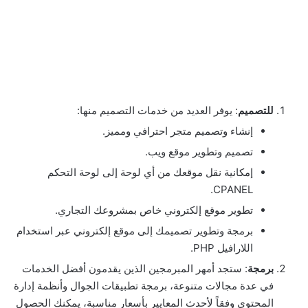
للتصميم
: يوفر العديد من خدمات التصميم منها:
إنشاء وتصميم متجر احترافي ومميز.
تصميم وتطوير موقع ويب.
إمكانية نقل موقعك من أي لوحة إلى لوحة التحكم
CPANEL.
تطوير موقع إلكتروني خاص بمشروعك التجاري.
برمجة وتطوير تصميمك إلى موقع إلكتروني عبر استخدام
اللارافيل PHP.
برمجة
: ستجد أمهر المبرمجين الذين يقدمون أفضل الخدمات
في عدة مجالات متنوعة، برمجة تطبيقات الجوال وأنظمة إدارة
المحتوى وفقاً لأحدث المعايير بأسعار مناسبة، يمكنك الحصول