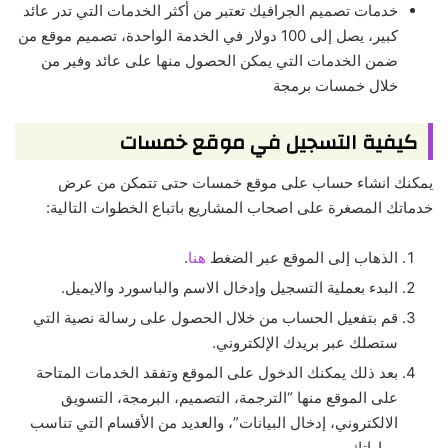
خدمات تصميم الجرافيك تعتبر من أكثر الخدمات التي تدر عائد
كبير، يصل إلى 100 دولار في الخدمة الواحدة، تصميم موقع من
ضمن الخدمات التي يمكن الحصول منها على عائد وفير من
خلال خمسات برمجة
كيفية التسجيل في موقع خمسات
يمكنك انشاء حساب على موقع خمسات حتى تتمكن من عرض
خدماتك المصغرة على اصحاب المشاريع باتباع الخطوات التالية:
الذهاب إلى الموقع عبر الضغط
هنا
.
البدء بعملية التسجيل وإدخال الاسم والباسورد والايميل.
قم بتفعيل الحساب من خلال الحصول على رسالة نصية التي
ستصلك عبر بريدك الإلكتروني.
بعد ذلك يمكنك الدخول على الموقع وتفقد الخدمات المتاحة
على الموقع منها “الترجمة، التصميم، البرمجة، التسويق
الالكتروني، إدخال البيانات”، والعديد من الأقسام التي تناسب
مهاراتك.