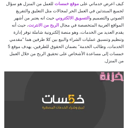
كيف اعرض خدماتي على
موقع خمسات
للعمل من المنزل هو سؤال
لجميع المبتدئين في العمل الحر لمجالات مثل التعليق والتفريغ
الصوتي والتصميم و
التسويق الالكتروني
حيث انه يعتبر من أشهر
المواقع العربية المتخصصة في مجال
الربح من الانترنت
، حيث أنه
يقدم العديد من الخدمات، وهو منصة إلكترونية شاملة توفر إدارة
وتنظيم وتنسيق عمليات الشراء والبيع بين كلا طرفين هما “مقدمي
الخدمات، وطالب الخدمة” بضمان الحقوق للطرفين، يهدف موقع 5
خمسات إلى مساعدة الأشخاص على تحقيق الربح من خلال العمل
من المنزل.