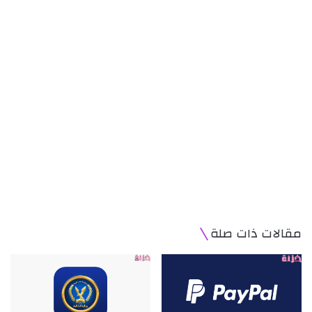
مقالات ذات صلة