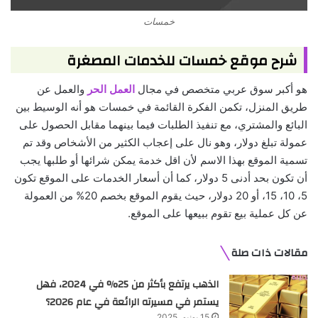
خمسات
شرح موقع خمسات للخدمات المصغرة
هو أكبر سوق عربي متخصص في مجال
العمل الحر
والعمل عن
طريق المنزل، تكمن الفكرة القائمة في خمسات هو أنه الوسيط بين
البائع والمشتري، مع تنفيذ الطلبات فيما بينهما مقابل الحصول على
عمولة تبلغ دولار، وهو نال على إعجاب الكثير من الأشخاص وقد تم
تسمية الموقع بهذا الاسم لأن اقل خدمة يمكن شرائها أو طلبها يجب
أن تكون بحد أدنى 5 دولار، كما أن أسعار الخدمات على الموقع تكون
5، 10، 15، أو 20 دولار، حيث يقوم الموقع بخصم 20% من العمولة
عن كل عملية بيع تقوم ببيعها على الموقع.
مقالات ذات صلة
الذهب يرتفع بأكثر من 25% في 2024، فهل
يستمر في مسيرته الرائعة في عام 2026؟
15 يونيو، 2025