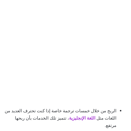
الربح من خلال خمسات ترجمة خاصة إذا كنت تحترف العديد من
اللغات مثل
اللغة الإنجليزية
، تتميز تلك الخدمات بأن ربحها
مرتفع.