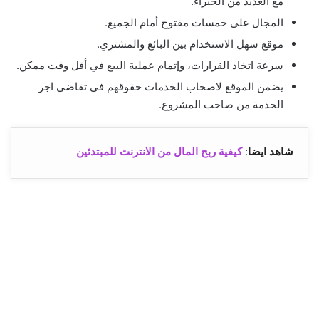
مع العديد من الخبراء.
المجال على خمسات مفتوح أمام الجميع.
موقع سهل الاستخدام بين البائع والمشتري.
سرعة اتخاذ القرارات، وإتمام عملية البيع في أقل وقت ممكن.
يضمن الموقع لاصحاب الخدمات حقوقهم في تقاضي اجر
الخدمة من صاحب المشروع.
شاهد ايضا
:
كيفية ربح المال من الانترنت للمبتدئين