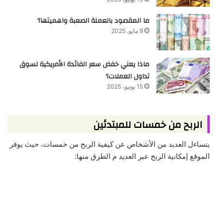
ما المقصود بالعملة الصعبة واهميتها؟
9 مايو، 2025
ماذا يعني خفض سعر الفائدة الأمريكية لسوق
تداول العملات؟
15 يونيو، 2025
الربح من خمسات للمبتدئين
يتساءل العديد من الأشخاص عن كيفية الربح من خمسات، حيث يوفر
الموقع إمكانية الربح عبر العديد م الطرق منها: