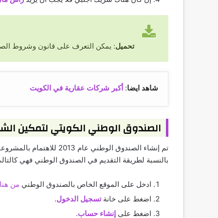
تحميل
: يمكن التعرف على قانون وشروط الص
شاهد ايضا
:
أكبر شركات عقارية في الكويت
الصندوق الوطني الكويتي لتمكين الشب
تم إنشاء الصندوق الوطني
بالنسبة لطريقة التقديم في الصندوق الوطني فهي كالتالي
ادخل على الموقع الخاص بالصندوق الوطني
من هنا
اضغط على خانة
تسجيل الدخول
.
اضغط على
إنشاء حساب
.