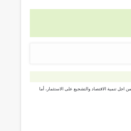
د الاعمال من اجل تنمية الاقتصاد والتشجيع على الاستثمار، أما