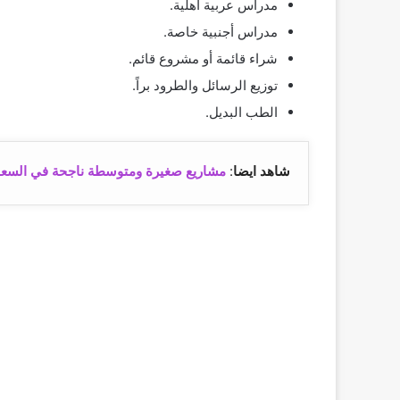
مدراس عربية أهلية.
مدراس أجنبية خاصة.
شراء قائمة أو مشروع قائم.
توزيع الرسائل والطرود براً.
الطب البديل.
شاهد ايضا
:
مشاريع صغيرة ومتوسطة ناجحة في السعو