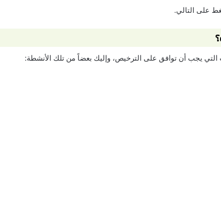
غط على التالي.
؟
لتي يجب أن توافق على الترخيص، وإليك بعضاً من تلك الأنشطة: