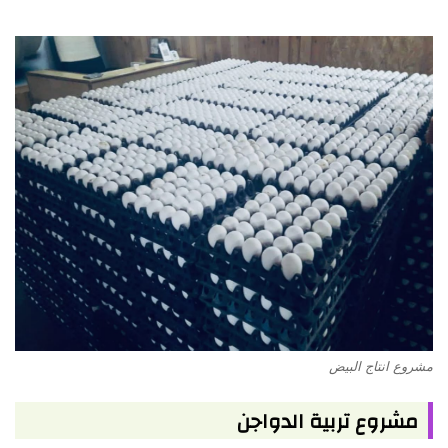
مشروع انتاج البيض
مشروع تربية الدواجن