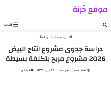
موقع خَزنة
بحث عن
القائمة
الرئيسية
/
مال واعمال
دراسة جدوى مشروع انتاج البيض
2026 مشروع مربح بتكلفة بسيطة
Samaradel
آخر تحديث: 13 مايو، 2025
9 دقائق