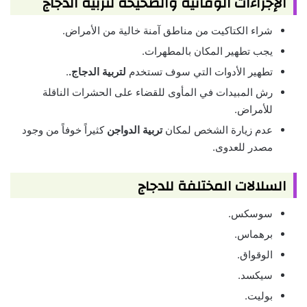
الإجراءات الوقائية والصحيحة لتربية الدجاج
شراء الكتاكيت من مناطق آمنة خالية من الأمراض.
يجب تطهير المكان بالمطهرات.
تطهير الأدوات التي سوف تستخدم
لتربية الدجاج.
.
رش المبيدات في المأوى للقضاء على الحشرات الناقلة
للأمراض.
عدم زيارة الشخص لمكان
تربية الدواجن
كثيراً خوفاً من وجود
مصدر للعدوى.
السلالات المختلفة للدجاج
سوسكس.
برهماس.
الوقواق.
سيكسد.
بوليت.