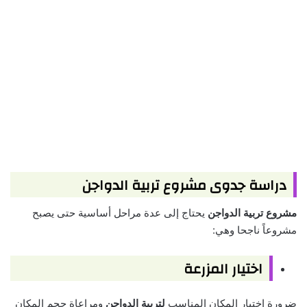
دراسة جدوى مشروع تربية الدواجن
مشروع تربية الدواجن
يحتاج إلى عدة مراحل أساسية حتى يصبح
مشروعاً ناجحا وهي:
اختيار المزرعة
ضرورة اختيار المكان المناسب
لتربية الدواجن
ومراعاة حجم المكان