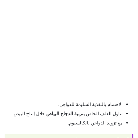
الاهتمام بالتغذية السليمة للدواجن.
تناول العلف الخاص
بتربية الدجاج البياض
خلال إنتاج البيض
مع تزويد الدواجن بالكالسيوم.