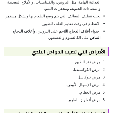
الغذائية الهامة، مثل البروتين، والفيتامينات، والأملاح المعدنية،
والمضادات الحيوية، ومحفزات النمو.
يجب تنظيف المعالف التي يتم وضع الطعام بها وبشكل مستمر.
الانتظام في وقت تقديم العلف للطيور.
احتواء
أعلاف الدجاج اللاحم
على البروتين،
وأعلاف الدجاج
البياض
على الكالسيوم والفسفور.
الأمراض التي تصيب الدواجن البلدي
مرض نقر الطيور.
مرض الكوكسيديا.
مرض نيوكاسل.
مرض الإسهال الأبيض.
مرض العظام.
مرض أنفلونزا الطيور