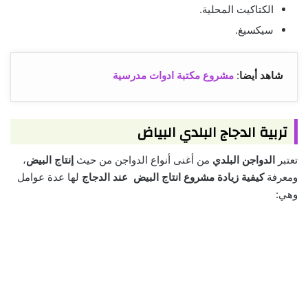
الكتاكيت المحلية.
سيكسيغ.
شاهد أيضا
:
مشروع مكتبة ادوات مدرسية
تربية الدجاج البلدي البياض
تعتبر
الدواجن البلدي
من أغنى أنواع الدواجن من حيث
إنتاج البيض
،
ومعرفة
كيفية زيادة مشروع انتاج البيض عند الدجاج
لها عدة عوامل
وهي: