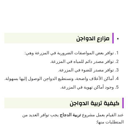
مزارع الدواجن
توافر بعض المواصفات الضرورية في المزرعة وهي:
توافر مصدر دائم للمياه في المزرعة.
توافر مصدر للضوء في المزرعة.
أماكن الأعلاف واضحة، وتستطيع الدواجن الوصول إليها بسهولة.
وجود أماكن تهوية في المزرعة.
كيفية تربية الدواجن
عند القيام بعمل مشروع
تربية الدجاج
يجب توافر العديد من
المتطلبات منها: