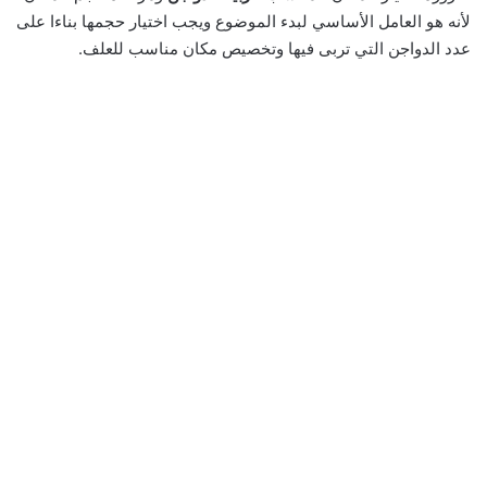
لأنه هو العامل الأساسي لبدء الموضوع ويجب اختيار حجمها بناءا على
عدد الدواجن التي تربى فيها وتخصيص مكان مناسب للعلف.