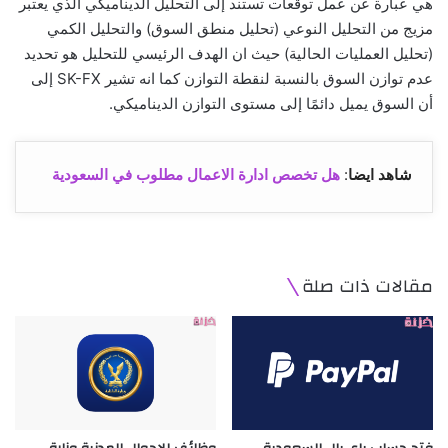
هي عبارة عن عمل توقعات تستند إلى التحليل الديناميكي الذي يعتبر
مزيج من التحليل النوعي (تحليل منطق السوق) والتحليل الكمي
(تحليل العمليات الحالية) حيث ان الهدف الرئيسي للتحليل هو تحديد
عدم توازن السوق بالنسبة لنقطة التوازن كما انه تشير SK-FX إلى
أن السوق يميل دائمًا إلى مستوى التوازن الديناميكي.
شاهد ايضا
:
هل تخصص ادارة الاعمال مطلوب في السعودية
مقالات ذات صلة