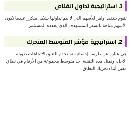
1. استراتيجية تداول القناص
تقوم بتنفيذ أوامر للأسهم التي لا يتم تداولها بشكل متكرر عندما تكون
الأسهم متاحة بالسعر المستهدف الذي يحدده المستثمر.
2. استراتيجية مؤشر المتوسط المتحرك
هي عبارة عن طريقة إحصائية تستخدم للتنبؤ بالاتجاهات طويلة
الأجل، وتمثل هذه التقنية أخذ متوسط ​​مجموعة من الأرقام في نطاق
معين أثناء تحريك النطاق