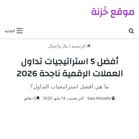
موقع خَزنة
بحث عن
القائمة
الرئيسية
/
مال واعمال
أفضل 5 استراتيجيات تداول
العملات الرقمية ناجحة 2026
ما هي افضل استراتيجيات التداول؟
Sara Mostafa
آخر تحديث: 14 مايو، 2025
5 دقائق