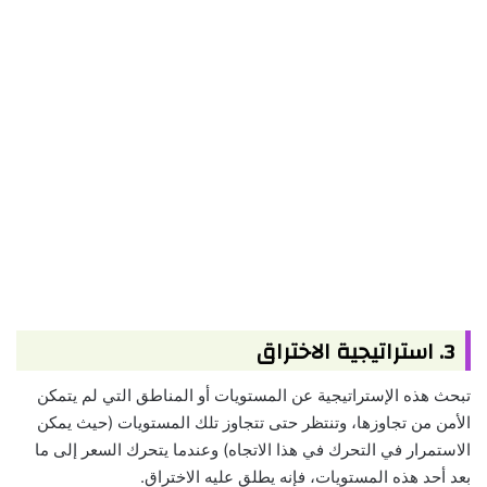
3. استراتيجية الاختراق
تبحث هذه الإستراتيجية عن المستويات أو المناطق التي لم يتمكن
الأمن من تجاوزها، وتنتظر حتى تتجاوز تلك المستويات (حيث يمكن
الاستمرار في التحرك في هذا الاتجاه) وعندما يتحرك السعر إلى ما
بعد أحد هذه المستويات، فإنه يطلق عليه الاختراق.