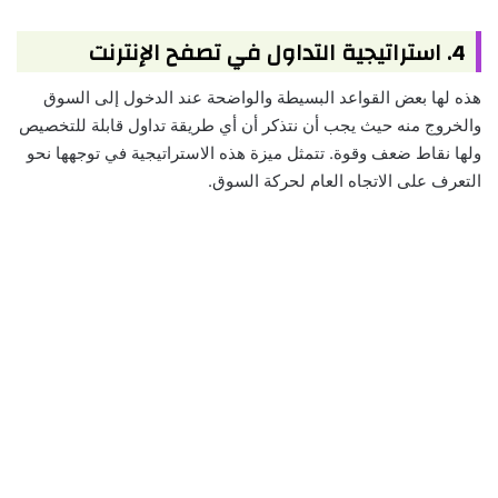
4. استراتيجية التداول في تصفح الإنترنت
هذه لها بعض القواعد البسيطة والواضحة عند الدخول إلى السوق
والخروج منه حيث يجب أن نتذكر أن أي طريقة تداول قابلة للتخصيص
ولها نقاط ضعف وقوة. تتمثل ميزة هذه الاستراتيجية في توجهها نحو
التعرف على الاتجاه العام لحركة السوق.