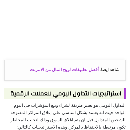
شاهد ايضا
:
أفضل تطبيقات لربح المال من الانترنت
استراتيجيات التداول اليومي للعملات الرقمية
التداول اليومي هو يعتبر طريقة لشراء وبيع المؤشرات في اليوم
الواحد حيث انه يعتمد بشكل اساسي على إغلاق المراكز المفتوحة
للشخص المتداول قبل ان يتم اغلاق السوق وذلك لتجنب المخاطر
تكون مرتبطة بالاحتفاظ بالمركز، وهذه الاستراتيجيات كالتالي: