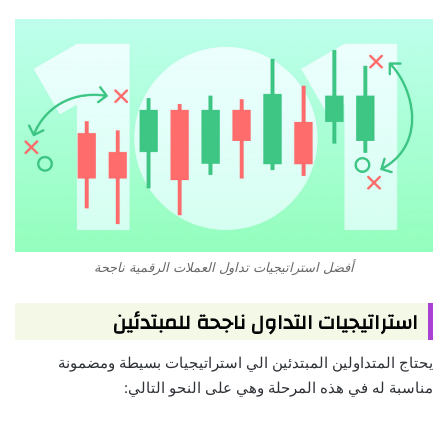
أفضل استراتيجيات تداول العملات الرقمية ناجحة
استراتيجيات التداول ناجحة للمبتدئين
يحتاج المتداولين المبتدئين الي استراتيجيات بسيطة ومضمونة
مناسبة له في هذه المرحلة وهي على النحو التالي: