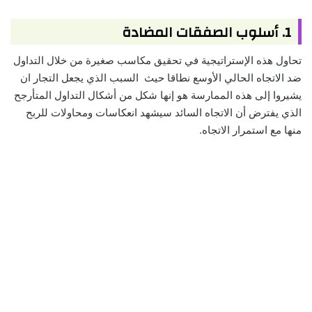
1. أسلوب الصفقات المضادة
تحاول هذه الإستراتيجية في تحقيق مكاسب صغيرة من خلال التداول
ضد الاتجاه الحالي الأوسع نطاقا حيث السبب الذي يجعل التجار ان
يشيروا إلى هذه الممارسة هو إنها شكل من أشكال التداول المتأرجح
الذي يفترض أن الاتجاه السائد سيشهد انعكاسات ومحاولات للربح
منها مع استمرار الاتجاه.