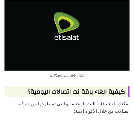
الغاء باقة نت اتصالات
كيفية الغاء باقة نت اتصالات اليومية؟
يمكنك الغاء باقات النت المختلفة و التي تم طرحها من شركة
اتصالات من خلال الأكواد الاتية: