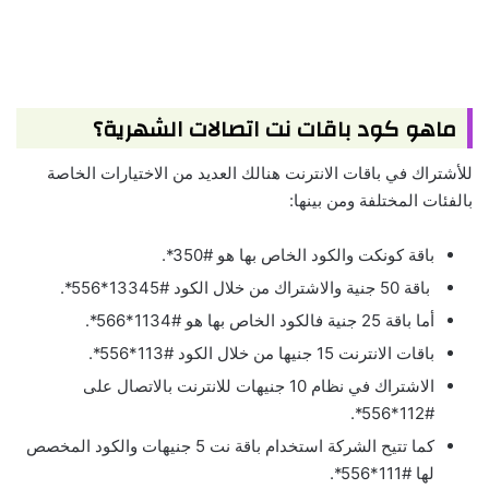
ماهو كود باقات نت اتصالات الشهرية؟
للأشتراك في باقات الانترنت هنالك العديد من الاختيارات الخاصة
بالفئات المختلفة ومن بينها:
باقة كونكت والكود الخاص بها هو #350*.
باقة 50 جنية والاشتراك من خلال الكود #13345*556*.
أما باقة 25 جنية فالكود الخاص بها هو #1134*566*.
باقات الانترنت 15 جنيها من خلال الكود #113*556*.
الاشتراك في نظام 10 جنيهات للانترنت بالاتصال على
#112*556*.
كما تتيح الشركة استخدام باقة نت 5 جنيهات والكود المخصص
لها #111*556*.