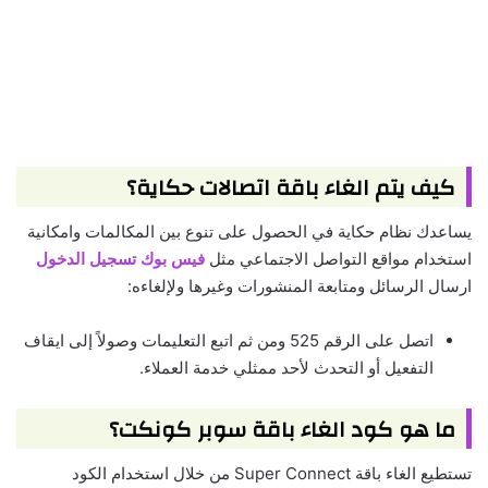
كيف يتم الغاء باقة اتصالات حكاية؟
يساعدك نظام حكاية في الحصول على تنوع بين المكالمات وامكانية
استخدام مواقع التواصل الاجتماعي مثل
فيس بوك تسجيل الدخول
ارسال الرسائل ومتابعة المنشورات وغيرها ولإلغاءه:
اتصل على الرقم 525 ومن ثم اتبع التعليمات وصولاً إلى ايقاف
التفعيل أو التحدث لأحد ممثلي خدمة العملاء.
ما هو كود الغاء باقة سوبر كونكت؟
تستطيع الغاء باقة Super Connect من خلال استخدام الكود