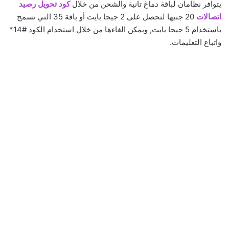
يتوافر نظامان لباقة دماغ تانية والشحن من خلال
كود تحويل رصيد
اتصالات
20 جنيها لتحصل على 2 جيجا بايت أو باقة 35 التي تسمح
باستخدام 5 جيجا بايت, ويمكن الغاءها من خلال استخدام الكود #14*
واتباع التعليمات.