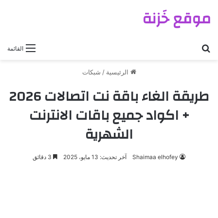
موقع خَزنة
بحث عن
القائمة
الرئيسية
/
شبكات
طريقة الغاء باقة نت اتصالات 2026
+ اكواد جميع باقات الانترنت
الشهرية
Shaimaa elhofey
آخر تحديث: 13 مايو، 2025
3 دقائق