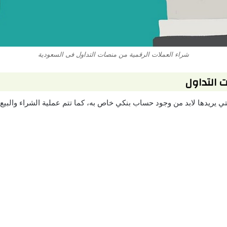
شراء العملات الرقمية من منصات التداول فى السعودية
 التداول
ي يريدها لابد من وجود حساب بنكي خاص به، كما تتم عملية الشراء والبي