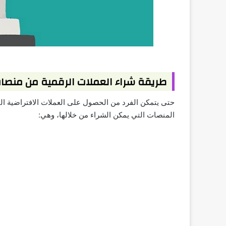
طريقة شراء العملات الرقمية من منصات
حتى يتمكن الفرد من الحصول على العملات الافتراضية الت
المنصات التي يمكن الشراء من خلالها، وهي: