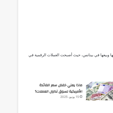
ا وبيعها في بينانس، حيث أصبحت العملات الرقمية في
ماذا يعني خفض سعر الفائدة
الأمريكية لسوق تداول العملات؟
15 يونيو، 2025