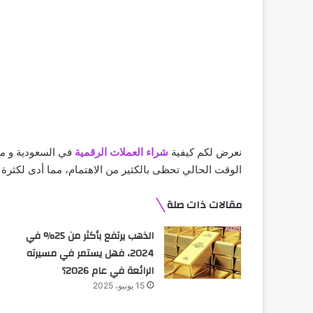
نعرض لكم كيفية
شراء العملات الرقمية
في السعودية و مص
الوقت الحالي تحظى بالكثير من الاهتمام، مما أدى لكثرة
مقالات ذات صلة
الذهب يرتفع بأكثر من 25% في
2024، فهل يستمر في مسيرته
الرائعة في عام 2026؟
15 يونيو، 2025