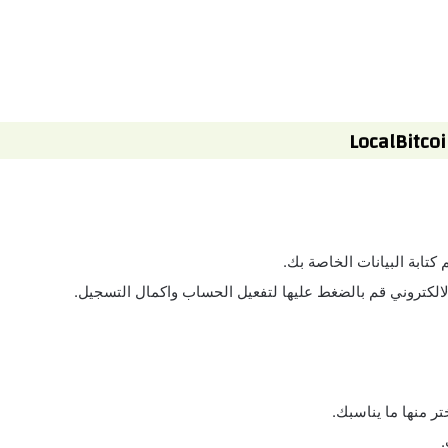
الالكتروني قم بالضغط عليها لتفعيل الحساب واكمال التسجيل.
ر منها ما يناسبك.
.