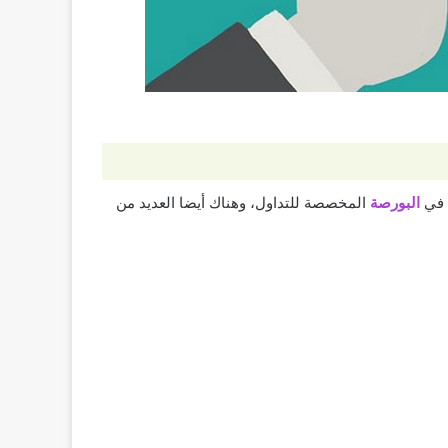
ع في
البورصة
المخصصة للتداول، وهناك أيضا العديد من