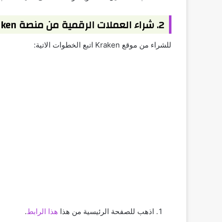
2. شراء العملات الرقمية من منصة Kraken
للشراء من موقع Kraken اتبع الخطوات الاتية:
اذهب للصفحة الرئيسية من هذا
هذا الرابط
.